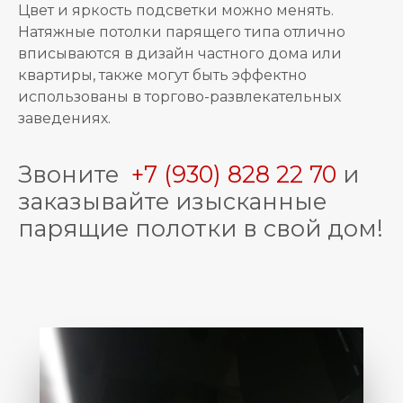
Цвет и яркость подсветки можно менять.
Натяжные потолки парящего типа отлично
вписываются в дизайн частного дома или
квартиры, также могут быть эффектно
использованы в торгово-развлекательных
заведениях.
Звоните
+7 (930) 828 22 70
и
заказывайте изысканные
парящие полотки в свой дом!