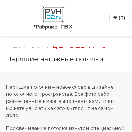
❤
(
0
)
Главная
/
Проекты
/
Парящие натяжные потолки
Парящие натяжные потолки
Парящие потолки – новое слово в дизайне
потолочного пространства. Все фото работ,
размещенные ниже, выполнены нами и вы
можете увидеть как это выглядит на самом
деле.
Подсвечивание потолка изнутри специальной