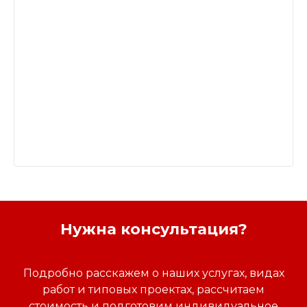
Нужна консультация?
Подробно расскажем о наших услугах, видах
работ и типовых проектах, рассчитаем
стоимость и подготовим индивидуальное