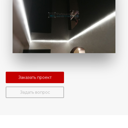
Заказать проект
Задать вопрос