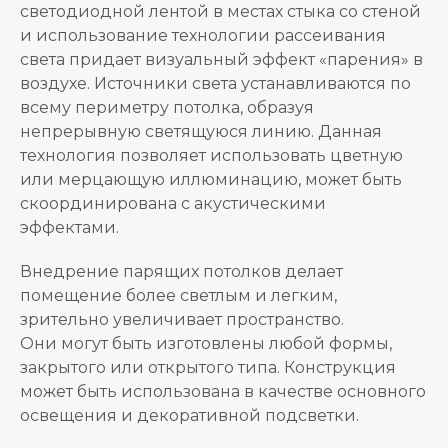
светодиодной лентой в местах стыка со стеной
и использование технологии рассеивания
света придает визуальный эффект «парения» в
воздухе. Источники света устанавливаются по
всему периметру потолка, образуя
непрерывную светящуюся линию. Данная
технология позволяет использовать цветную
или мерцающую иллюминацию, может быть
скоординирована с акустическими
эффектами.
Внедрение парящих потолков делает
помещение более светлым и легким,
зрительно увеличивает пространство.
Они могут быть изготовлены любой формы,
закрытого или открытого типа. Конструкция
может быть использована в качестве основного
освещения и декоративной подсветки.