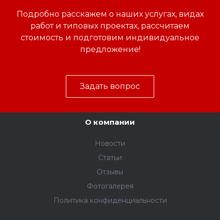
Подробно расскажем о наших услугах, видах
работ и типовых проектах, рассчитаем
стоимость и подготовим индивидуальное
предложение!
Задать вопрос
О компании
Новости
Статьи
Отзывы
Фотогалерея
Политика конфиденциальности