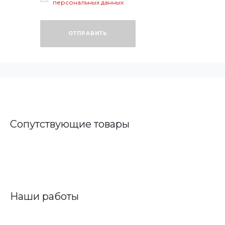
персональных данных
ОТПРАВИТЬ
Сопутствующие товары
Наши работы