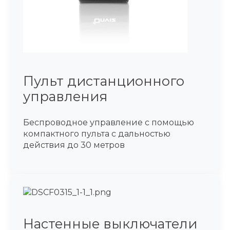
Пульт дистанционного
управления
Беспроводное управление с помощью
компактного пульта с дальностью
действия до 30 метров
Настенные выключатели