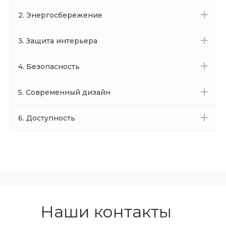
2. Энергосбережение
3. Защита интерьера
4. Безопасность
5. Современный дизайн
6. Доступность
Наши контакты