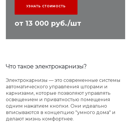
УЗНАТЬ СТОИМОСТЬ
от 13 000 руб./шт
Что такое электрокарнизы?
Электрокарнизы — это современные системы
автоматического управления шторами и
карнизами, которые позволяют управлять
освещением и приватностью помещения
одним нажатием кнопки. Они идеально
вписываются в концепцию "умного дома" и
делают жизнь комфортнее.