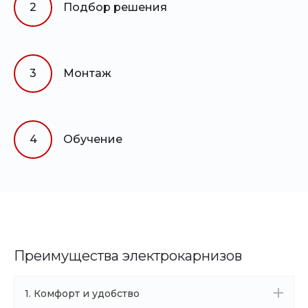
2
Подбор решения
3
Монтаж
4
Обучение
Преимущества электрокарнизов
1. Комфорт и удобство