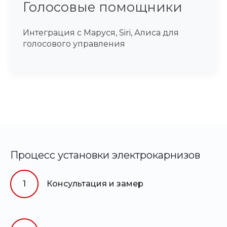
Голосовые помощники
Интеграция с Маруся, Siri, Алиса для
голосового управления
Процесс установки электрокарнизов
1
Консультация и замер