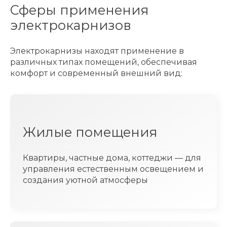
Сферы применения
электрокарнизов
Электрокарнизы находят применение в
различных типах помещений, обеспечивая
комфорт и современный внешний вид:
Жилые помещения
Квартиры, частные дома, коттеджи — для
управления естественным освещением и
создания уютной атмосферы