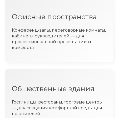
Офисные пространства
Конференц-залы, переговорные комнаты,
кабинеты руководителей — для
профессиональной презентации и
комфорта
Общественные здания
Гостиницы, рестораны, торговые центры
— для создания комфортной среды для
посетителей