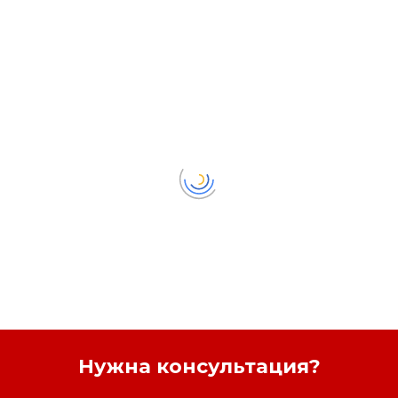
Нужна консультация?