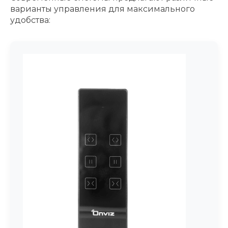
варианты управления для максимального
удобства: