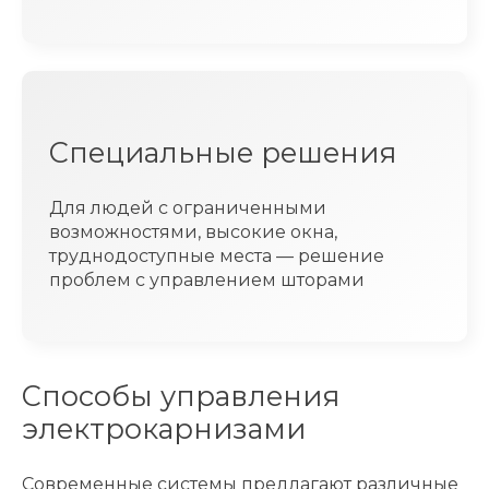
Специальные решения
Для людей с ограниченными
возможностями, высокие окна,
труднодоступные места — решение
проблем с управлением шторами
Способы управления
электрокарнизами
Современные системы предлагают различные