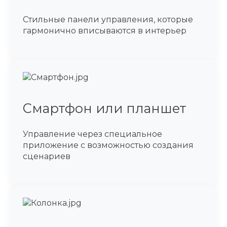
Стильные панели управления, которые
гармонично вписываются в интерьер
Смартфон или планшет
Управление через специальное
приложение с возможностью создания
сценариев