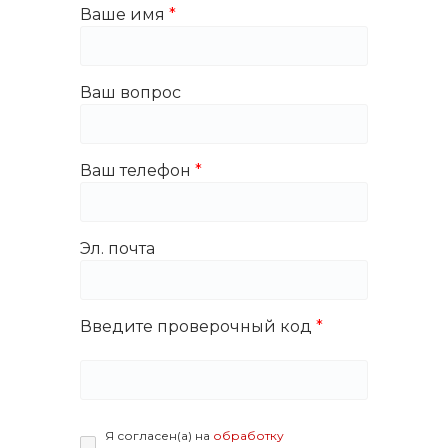
Ваше имя
Ваш вопрос
Ваш телефон
Эл. почта
Введите проверочный код
Я согласен(а) на
обработку