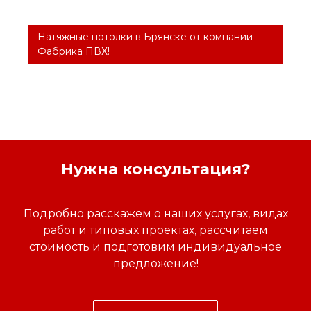
Натяжные потолки в Брянске от компании
Фабрика ПВХ!
Нужна консультация?
Подробно расскажем о наших услугах, видах
работ и типовых проектах, рассчитаем
стоимость и подготовим индивидуальное
предложение!