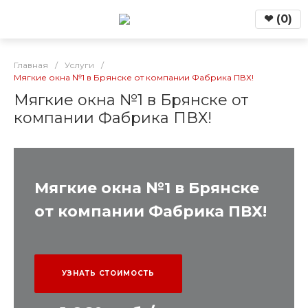
❤
(
0
)
Главная
/
Услуги
/
Мягкие окна №1 в Брянске от компании Фабрика ПВХ!
Мягкие окна №1 в Брянске от
компании Фабрика ПВХ!
Мягкие окна №1 в Брянске
от компании Фабрика ПВХ!
УЗНАТЬ СТОИМОСТЬ