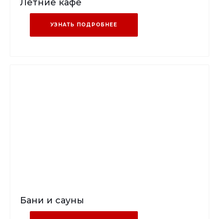
Летние кафе
УЗНАТЬ ПОДРОБНЕЕ
Бани и сауны