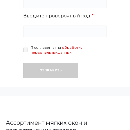
Введите проверочный код
Я согласен(а) на
обработку
персональных данных
ОТПРАВИТЬ
Ассортимент мягких окон и