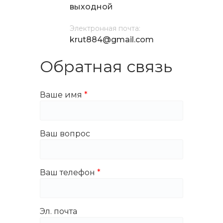
выходной
Электронная почта:
krut884@gmail.com
Обратная связь
Ваше имя
Ваш вопрос
Ваш телефон
Эл. почта