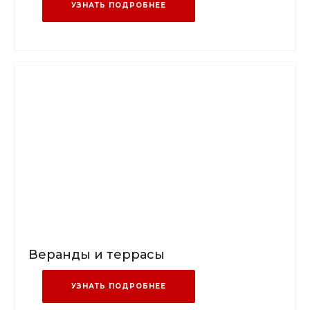
УЗНАТЬ ПОДРОБНЕЕ
Веранды и террасы
УЗНАТЬ ПОДРОБНЕЕ