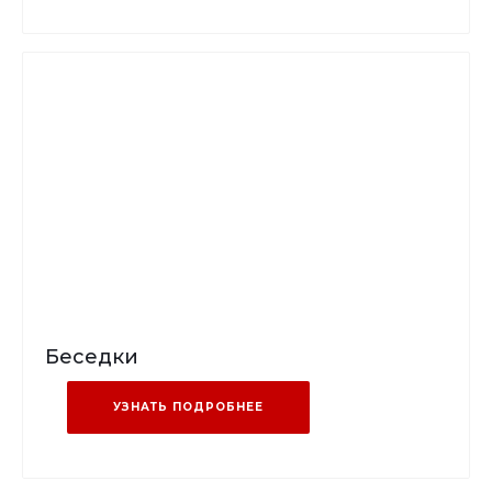
Беседки
УЗНАТЬ ПОДРОБНЕЕ