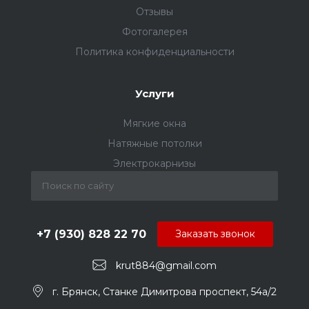
Отзывы
Фотогалерея
Политика конфиденциальности
Услуги
Мягкие окна
Натяжные потолки
Электрокарнизы
+7 (930) 828 22 70
Заказать звонок
krut884@gmail.com
г. Брянск, Станке Димитрова проспект, 54а/2