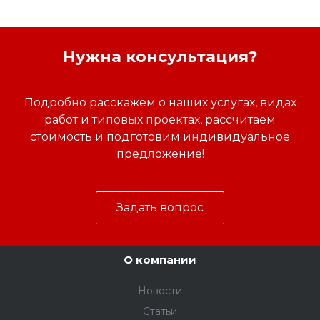
Нужна консультация?
Подробно расскажем о наших услугах, видах
работ и типовых проектах, рассчитаем
стоимость и подготовим индивидуальное
предложение!
Задать вопрос
О компании
Новости
Статьи