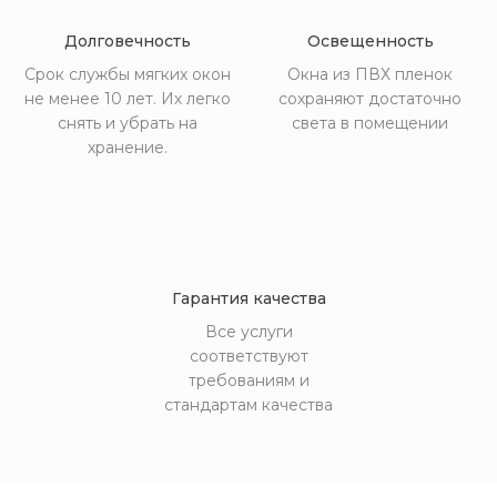
Долговечность
Освещенность
Срок службы мягких окон
Окна из ПВХ пленок
не менее 10 лет. Их легко
сохраняют достаточно
снять и убрать на
света в помещении
хранение.
Гарантия качества
Все услуги
соответствуют
требованиям и
стандартам качества