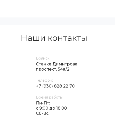
Наши контакты
Брянск
Станке Димитрова
проспект, 54а/2
Телефон:
+7 (930) 828 22 70
Время работы:
Пн-Пт:
с 9:00 до 18:00
Сб-Вс: