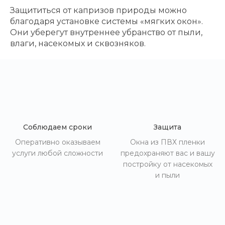
Защититься от капризов природы можно
благодаря установке системы «мягких окон».
Они уберегут внутреннее убранство от пыли,
влаги, насекомых и сквозняков.
Соблюдаем сроки
Защита
Оперативно оказываем
Окна из ПВХ пленки
услуги любой сложности
предохраняют вас и вашу
постройку от насекомых
и пыли