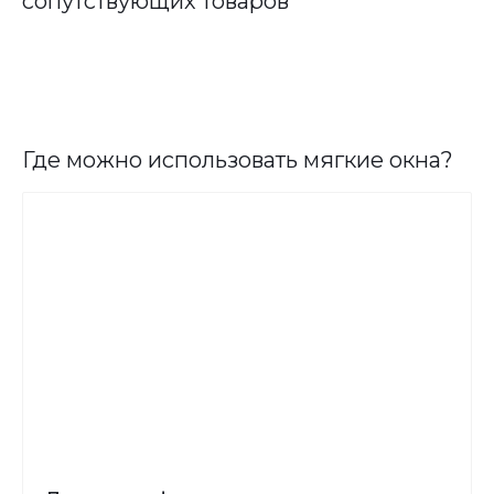
сопутствующих товаров
Где можно использовать мягкие окна?