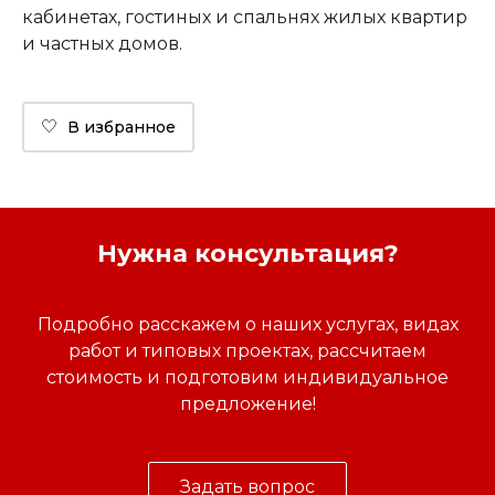
кабинетах, гостиных и спальнях жилых квартир
и частных домов.
🤍
В избранное
Нужна консультация?
Подробно расскажем о наших услугах, видах
работ и типовых проектах, рассчитаем
стоимость и подготовим индивидуальное
предложение!
Задать вопрос