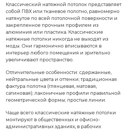
Классический натяжной потолок представляет
собой ПВХ или тканевое полотно, равномерно
натянутое по всей потолочной поверхности и
закрепленное прочным профилем из
алюминия или пластика. Классические
натяжные потолки никогда не выходят из
моды. Они гармонично вписываются в
интерьер любого помещения и зрительно
увеличивают пространство.
Отличительные особенности: сдержанные,
нейтральные цвета и оттенки; традиционная
фактура полотна (глянцевая, матовая,
сатиновая); лаконичные профили правильной
геометрической формы; простые линии.
Чаще всего классические натяжные потолки
монтируют в общественных и офисно-
административных зданиях, в рабочих