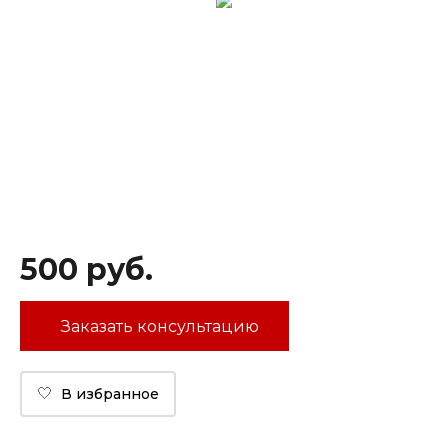
500 руб.
Заказать консультацию
🤍
В избранное